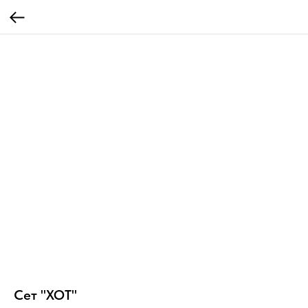
Сет "ХОТ"