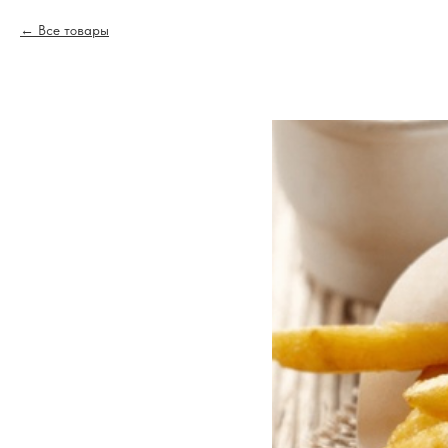
Все товары