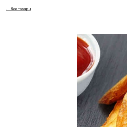
Все товары