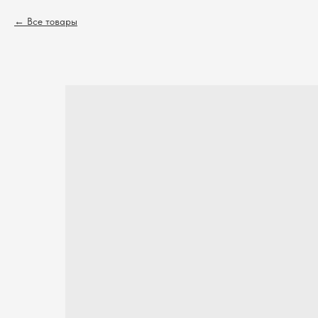
Все товары